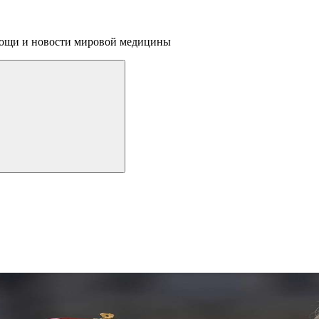
омощи и новости мировой медицины