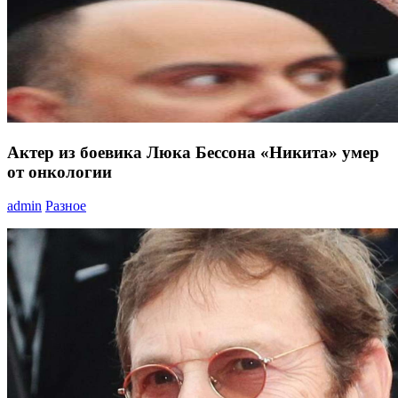
Актер из боевика Люка Бессона «Никита» умер
от онкологии
admin
Разное