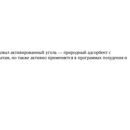
довал активированный уголь — природный адсорбент с
ратам, но также активно применяется в программах похудения и