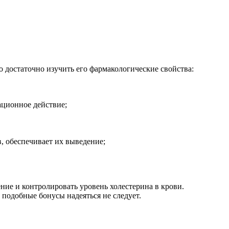
о достаточно изучить его фармакологические свойства:
ационное действие;
, обеспечивает их выведение;
ие и контролировать уровень холестерина в крови.
 подобные бонусы надеяться не следует.