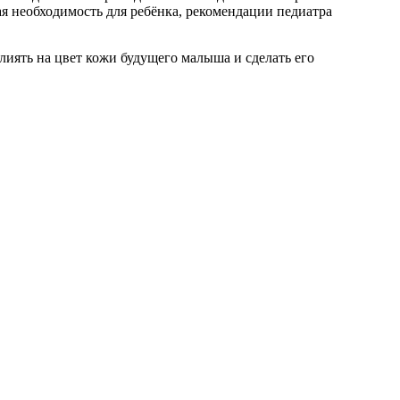
я необходимость для ребёнка, рекомендации педиатра
лиять на цвет кожи будущего малыша и сделать его