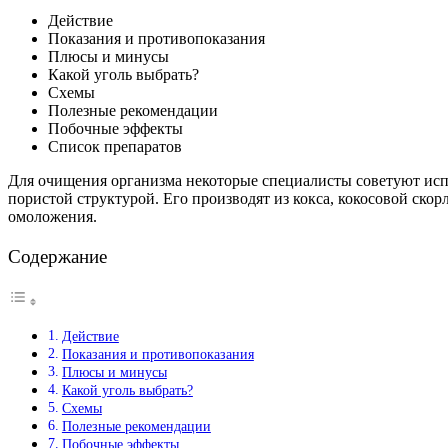
Действие
Показания и противопоказания
Плюсы и минусы
Какой уголь выбрать?
Схемы
Полезные рекомендации
Побочные эффекты
Список препаратов
Для очищения организма некоторые специалисты советуют исп
пористой структурой. Его производят из кокса, кокосовой ско
омоложения.
Содержание
Действие
Показания и противопоказания
Плюсы и минусы
Какой уголь выбрать?
Схемы
Полезные рекомендации
Побочные эффекты