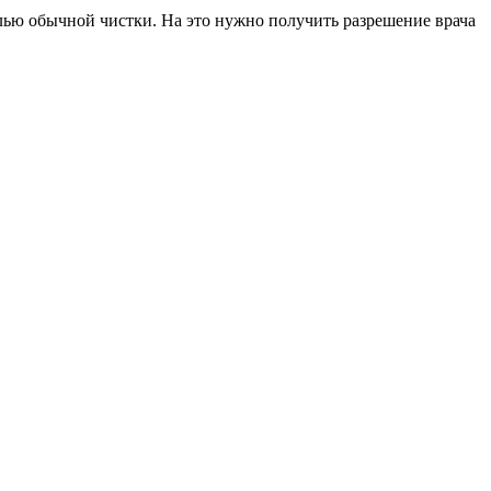
елью обычной чистки. На это нужно получить разрешение врача