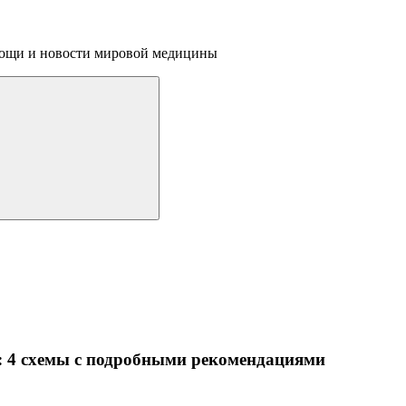
омощи и новости мировой медицины
 4 схемы с подробными рекомендациями