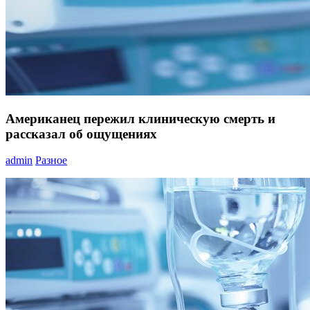
Американец пережил клиническую смерть и
рассказал об ощущениях
admin
Разное