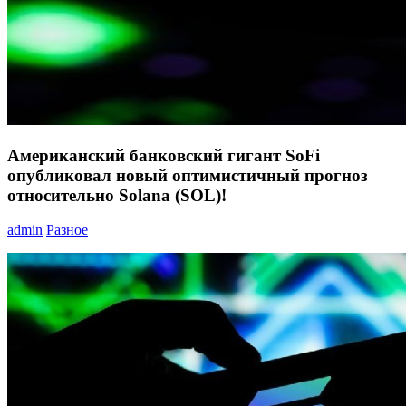
Американский банковский гигант SoFi
опубликовал новый оптимистичный прогноз
относительно Solana (SOL)!
admin
Разное