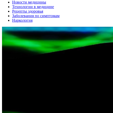
Новости медицины
Технологии в медицине
Рецепты здоровья
Заболевания по симптомам
Наркология