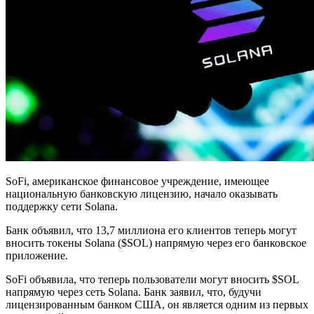
SoFi, американское финансовое учреждение, имеющее
национальную банковскую лицензию, начало оказывать
поддержку сети Solana.
Банк объявил, что 13,7 миллиона его клиентов теперь могут
вносить токены Solana ($SOL) напрямую через его банковское
приложение.
SoFi объявила, что теперь пользователи могут вносить $SOL
напрямую через сеть Solana. Банк заявил, что, будучи
лицензированным банком США, он является одним из первых