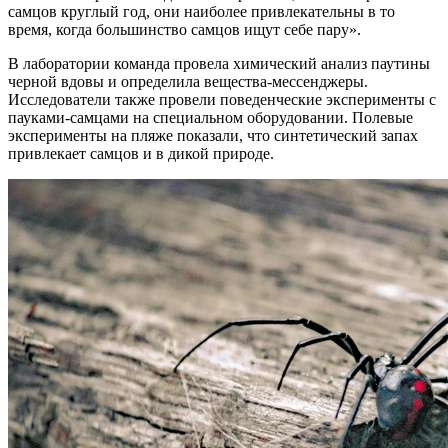
самцов круглый год, они наиболее привлекательны в то
время, когда большинство самцов ищут себе пару».
В лаборатории команда провела химический анализ паутины
черной вдовы и определила вещества-мессенджеры.
Исследователи также провели поведенческие эксперименты с
пауками-самцами на специальном оборудовании. Полевые
эксперименты на пляже показали, что синтетический запах
привлекает самцов и в дикой природе.