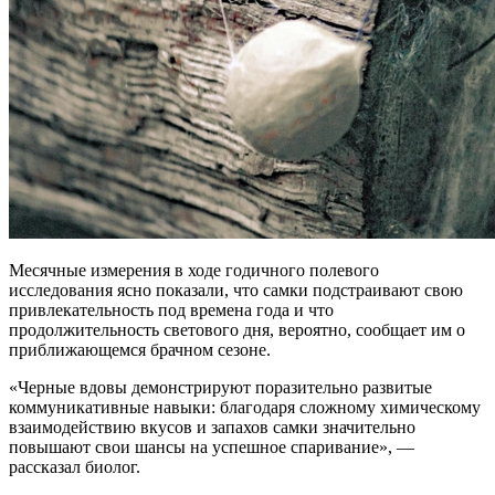
Месячные измерения в ходе годичного полевого
исследования ясно показали, что самки подстраивают свою
привлекательность под времена года и что
продолжительность светового дня, вероятно, сообщает им о
приближающемся брачном сезоне.
«Черные вдовы демонстрируют поразительно развитые
коммуникативные навыки: благодаря сложному химическому
взаимодействию вкусов и запахов самки значительно
повышают свои шансы на успешное спаривание», —
рассказал биолог.