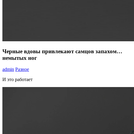
Черные вдовы привлекают самцов запахом…
немытых ног
admin
Разное
И это работает