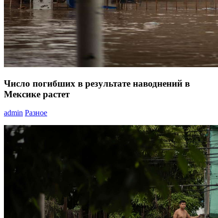
Число погибших в результате наводнений в
Мексике растет
admin
Разное