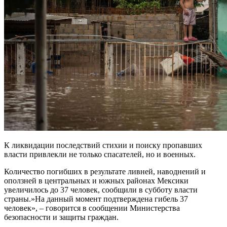
К ликвидации последствий стихии и поиску пропавших
власти привлекли не только спасателей, но и военных.
Количество погибших в результате ливней, наводнений и
оползней в центральных и южных районах Мексики
увеличилось до 37 человек, сообщили в субботу власти
страны.»На данный момент подтверждена гибель 37
человек», – говорится в сообщении Министерства
безопасности и защиты граждан.