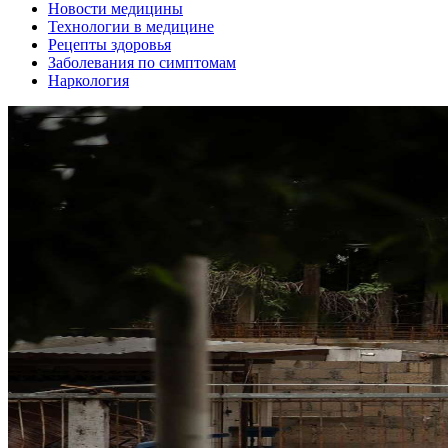
Новости медицины
Технологии в медицине
Рецепты здоровья
Заболевания по симптомам
Наркология