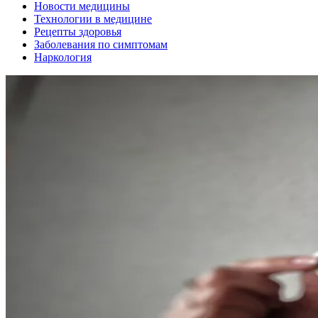
Новости медицины
Технологии в медицине
Рецепты здоровья
Заболевания по симптомам
Наркология