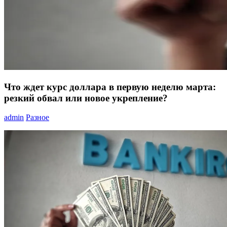
Что ждет курс доллара в первую неделю марта:
резкий обвал или новое укрепление?
admin
Разное