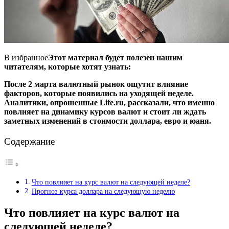
В избранное
Этот материал будет полезен нашим
читателям, которые хотят узнать:
После 2 марта валютный рынок ощутит влияние
факторов, которые появились на уходящей неделе.
Аналитики, опрошенные Life.ru, рассказали, что именно
повлияет на динамику курсов валют и стоит ли ждать
заметных изменений в стоимости доллара, евро и юаня.
Содержание
Что повлияет на курс валют на следующей неделе?
Прогноз курса доллара на следующую неделю
Что повлияет на курс валют на
следующей неделе?