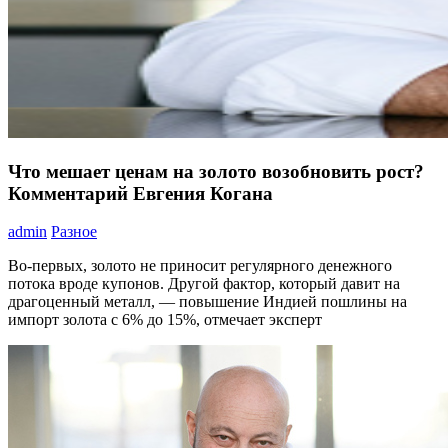
Что мешает ценам на золото возобновить рост?
Комментарий Евгения Когана
admin
Разное
Во-первых, золото не приносит регулярного денежного
потока вроде купонов. Другой фактор, который давит на
драгоценный металл, — повышение Индией пошлины на
импорт золота с 6% до 15%, отмечает эксперт