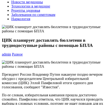
Новости медицины
Технологии в медицине
Рецепты здоровья
Заболевания по симптомам
Наркология
ЦИК планирует доставлять бюллетени в
труднодоступные районы с помощью БПЛА
admin
Разное
Президент России Владимир Путин накануне поздно вечером
обсудил с председателем Центральной избирательной
комиссии (ЦИК) Эллой Памфиловой итоги единого дня
голосования, сообщают "Известия".
По ее словам, избирательная кампания прошла достаточно
спокойно. Памфилова отметила, что ЦИК научился проводить
выборы в сложных условиях, поэтому не ищет поводов для их