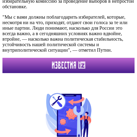
избирательную комиссию за проведение выборов в непростой
обстановке.
"Мы с вами должны поблагодарить избирателей, которые,
несмотря ни на что, приходят, отдают свои голоса за те или
иные партии. Люди понимают, насколько для России это
всегда важно, а в сегодняшних условиях важно вдвойне,
втройне, — насколько важна политическая стабильность,
устойчивость нашей политической системы и
внутриполитической ситуации", — отметил Путин.