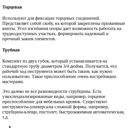
Торцевая
Используют для фиксации торцевых соединений.
Представляет собой скобу, на которой закреплены прижимные
винты. Угол изгибания опоры дает возможность работать на
труднодоступных участках, формировать надежный и
прочный зажим элементов.
Трубная
Комплект из двух губок, который устанавливается на
стандартную трубу диаметром 3/4 дюйма. Получается, что
рабочий ход инструмента может быть таким, как нужно
пользователю. Такое приспособление очень востребовано
мастерами.
Это далеко не все разновидности струбцины. Есть
узкоспециализированные виды, например, торцевое
приспособление для мебельных кромок. Существуют
инструменты-универсалы сложной формы, например,
струбцина-клещи, пистолет, быстрозажимная автоматическая,
т.д.