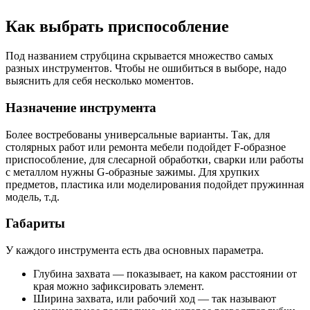
Как выбрать приспособление
Под названием струбцина скрывается множество самых
разных инструментов. Чтобы не ошибиться в выборе, надо
выяснить для себя несколько моментов.
Назначение инструмента
Более востребованы универсальные варианты. Так, для
столярных работ или ремонта мебели подойдет F-образное
приспособление, для слесарной обработки, сварки или работы
с металлом нужны G-образные зажимы. Для хрупких
предметов, пластика или моделирования подойдет пружинная
модель, т.д.
Габариты
У каждого инструмента есть два основных параметра.
Глубина захвата — показывает, на каком расстоянии от
края можно зафиксировать элемент.
Ширина захвата, или рабочий ход — так называют