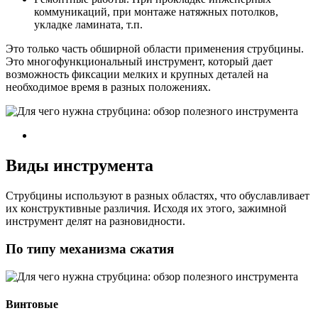
коммуникаций, при монтаже натяжных потолков,
укладке ламината, т.п.
Это только часть обширной области применения струбцины.
Это многофункциональный инструмент, который дает
возможность фиксации мелких и крупных деталей на
необходимое время в разных положениях.
Виды инструмента
Струбцины используют в разных областях, что обуславливает
их конструктивные различия. Исходя их этого, зажимной
инструмент делят на разновидности.
По типу механизма сжатия
Винтовые