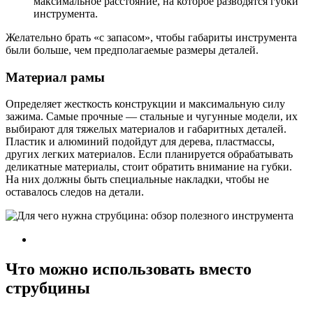
максимальное расстояние, на которое разводятся губки
инструмента.
Желательно брать «с запасом», чтобы габариты инструмента
были больше, чем предполагаемые размеры деталей.
Материал рамы
Определяет жесткость конструкции и максимальную силу
зажима. Самые прочные — стальные и чугунные модели, их
выбирают для тяжелых материалов и габаритных деталей.
Пластик и алюминий подойдут для дерева, пластмассы,
других легких материалов. Если планируется обрабатывать
деликатные материалы, стоит обратить внимание на губки.
На них должны быть специальные накладки, чтобы не
оставалось следов на детали.
Что можно использовать вместо
струбцины