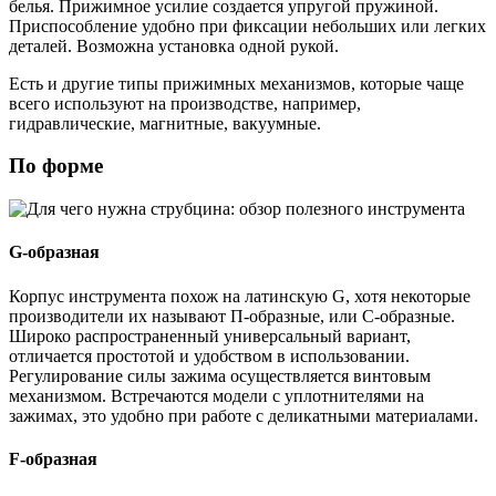
белья. Прижимное усилие создается упругой пружиной.
Приспособление удобно при фиксации небольших или легких
деталей. Возможна установка одной рукой.
Есть и другие типы прижимных механизмов, которые чаще
всего используют на производстве, например,
гидравлические, магнитные, вакуумные.
По форме
G-образная
Корпус инструмента похож на латинскую G, хотя некоторые
производители их называют П-образные, или С-образные.
Широко распространенный универсальный вариант,
отличается простотой и удобством в использовании.
Регулирование силы зажима осуществляется винтовым
механизмом. Встречаются модели с уплотнителями на
зажимах, это удобно при работе с деликатными материалами.
F-образная