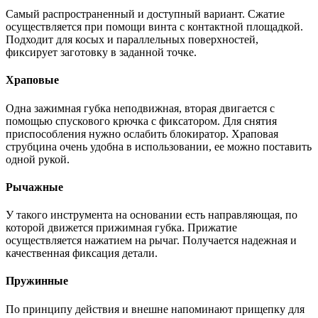
Самый распространенный и доступный вариант. Сжатие
осуществляется при помощи винта с контактной площадкой.
Подходит для косых и параллельных поверхностей,
фиксирует заготовку в заданной точке.
Храповые
Одна зажимная губка неподвижная, вторая двигается с
помощью спускового крючка с фиксатором. Для снятия
приспособления нужно ослабить блокиратор. Храповая
струбцина очень удобна в использовании, ее можно поставить
одной рукой.
Рычажные
У такого инструмента на основании есть направляющая, по
которой движется прижимная губка. Прижатие
осуществляется нажатием на рычаг. Получается надежная и
качественная фиксация детали.
Пружинные
По принципу действия и внешне напоминают прищепку для