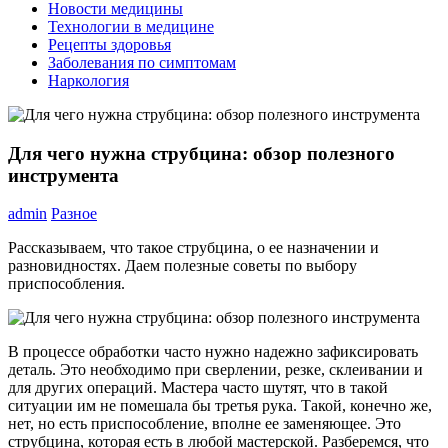
Новости медицины
Технологии в медицине
Рецепты здоровья
Заболевания по симптомам
Наркология
Для чего нужна струбцина: обзор полезного
инструмента
admin
Разное
Рассказываем, что такое струбцина, о ее назначении и
разновидностях. Даем полезные советы по выбору
приспособления.
В процессе обработки часто нужно надежно зафиксировать
деталь. Это необходимо при сверлении, резке, склеивании и
для других операций. Мастера часто шутят, что в такой
ситуации им не помешала бы третья рука. Такой, конечно же,
нет, но есть приспособление, вполне ее заменяющее. Это
струбцина, которая есть в любой мастерской. Разберемся, что