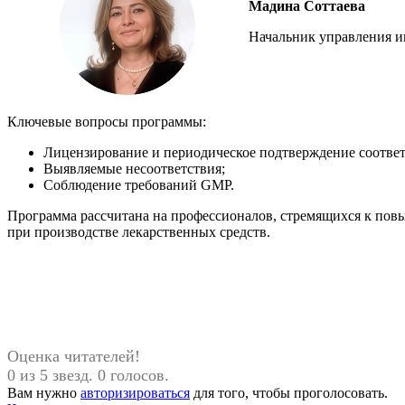
Мадина Соттаева
Начальник управления и
Ключевые вопросы программы:
Лицензирование и периодическое подтверждение соответс
Выявляемые несоответствия;
Соблюдение требований GMP.
Программа рассчитана на профессионалов, стремящихся к пов
при производстве лекарственных средств.
Оценка читателей!
0 из 5 звезд. 0 голосов.
Вам нужно
авторизироваться
для того, чтобы проголосовать.