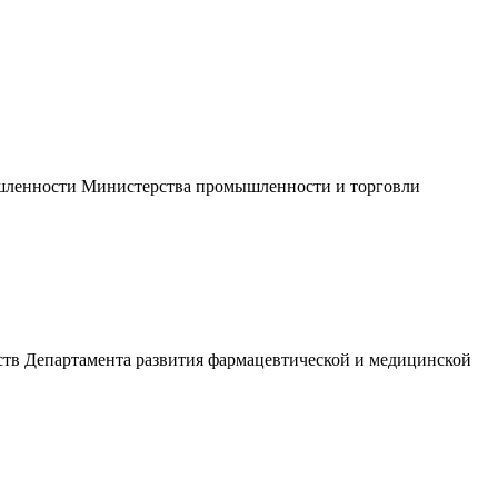
ышленности Министерства промышленности и торговли
ств Департамента развития фармацевтической и медицинской