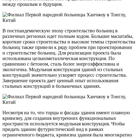
между прошлым и будущим.
В постпандемическую эпоху строительство больниц в
различных регионах идет полным ходом. Большие масштабы,
короткие сроки строительства и высокие темпы строительства
больниц также привели к ряду проблем при проектировании
и строительстве больниц. Для реализации проекта была
использована цельнометаллическая конструкция. По
сравнению с бетоном, сталь более энергоэффективна и
экологична. Модульная конструкция зданий из стальных
конструкций значительно ускоряет процесс строительства.
Завершение проекта дает ценный опыт использования
стальных конструкций в больничных зданиях.
Несмотря на то, что торцы и фасады здания имеют плавную
кривизну, для создания внутренних функциональных
пространств используется модульная конструкция. Чтобы
придать зданию футуристический вид в рамках
ограниченного бюджета, кривизна здания была многократно