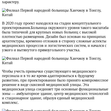
характеру.
В 2020 году проект находился на стадии концептуального
проектирования.Больница окружного уровня такого масштаба
была типичной для крупных новых больниц с высокой
плотностью размещения. Дизайн был основан на принципах
архитектуры, временно отложив в сторону сложные аспекты
медицинских процессов и логистических систем, и начался с
узкого и вытянутого прямоугольного участка.
Чтобы учесть привычки существующего медицинского
персонала и в то же время адаптироваться к будущему
развитию, при проектировании было принято компромиссное
решение в виде сквозной медицинской улицы. Эта
медицинская улица соединяет три основные функциональные
зоны — амбулаторное здание, центр медицинских технологий
и стационарное здание, образуя единый медицинский
комплекс.