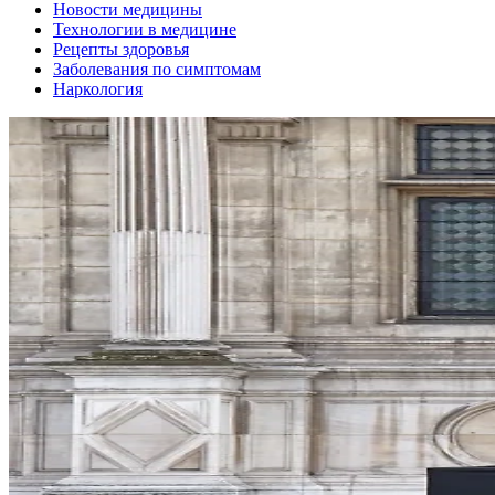
Новости медицины
Технологии в медицине
Рецепты здоровья
Заболевания по симптомам
Наркология