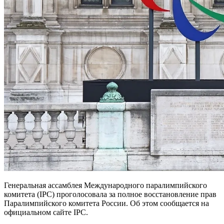
Генеральная ассамблея Международного паралимпийского
комитета (IPC) проголосовала за полное восстановление прав
Паралимпийского комитета России. Об этом сообщается на
официальном сайте IPC.