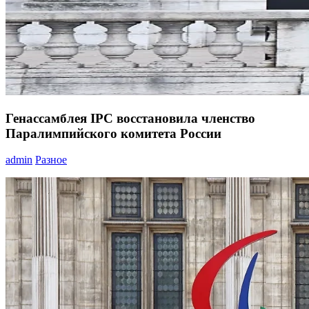
Генассамблея IPC восстановила членство
Паралимпийского комитета России
admin
Разное