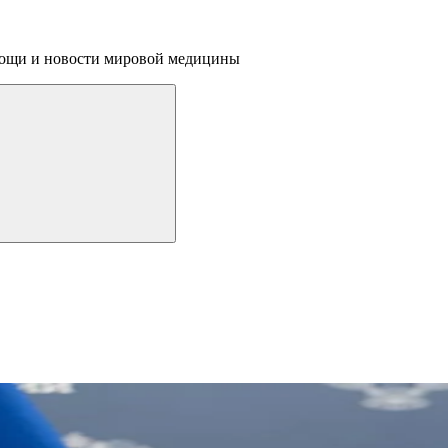
омощи и новости мировой медицины