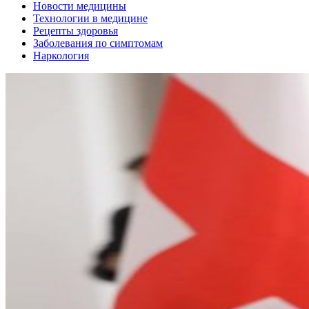
Новости медицины
Технологии в медицине
Рецепты здоровья
Заболевания по симптомам
Наркология