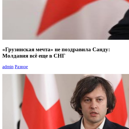
«Грузинская мечта» не поздравила Санду:
Молдавия всё еще в СНГ
admin
Разное