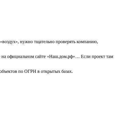
 «воздух», нужно тщательно проверять компанию,
ые на официальном сайте «Наш.дом.рф»… Если проект там
 объектов по ОГРН в открытых базах.