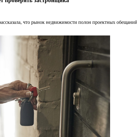
ует проверять застройщика
ассказала, что рынок недвижимости полон проектных обещаний, 