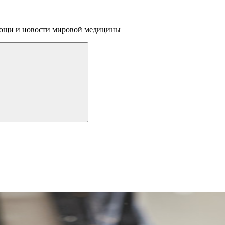
омощи и новости мировой медицины