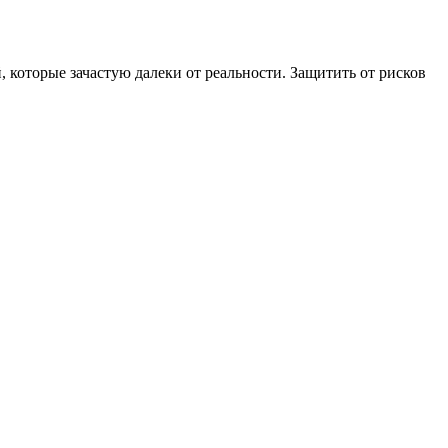
которые зачастую далеки от реальности. Защитить от рисков