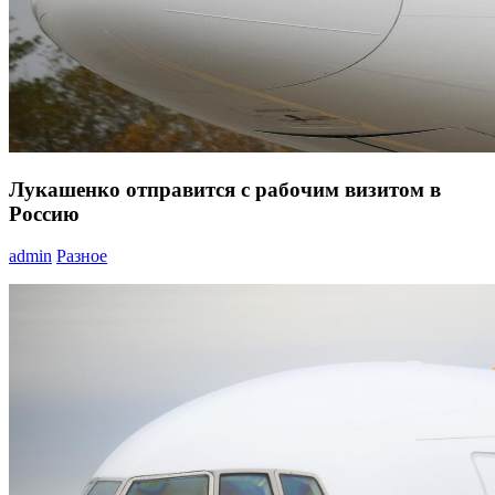
Лукашенко отправится с рабочим визитом в
Россию
admin
Разное