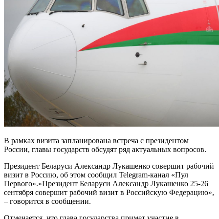
В рамках визита запланирована встреча с президентом
России, главы государств обсудят ряд актуальных вопросов.
Президент Беларуси Александр Лукашенко совершит рабочий
визит в Россию, об этом сообщил Telegram-канал «Пул
Первого».»Президент Беларуси Александр Лукашенко 25-26
сентября совершит рабочий визит в Российскую Федерацию»,
– говорится в сообщении.
Отмечается, что глава государства примет участие в