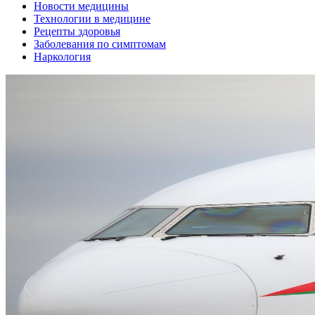
Новости медицины
Технологии в медицине
Рецепты здоровья
Заболевания по симптомам
Наркология