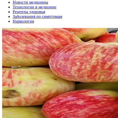
Новости медицины
Технологии в медицине
Рецепты здоровья
Заболевания по симптомам
Наркология