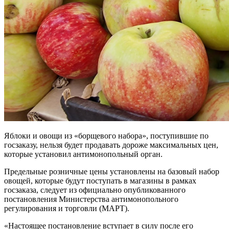
Яблоки и овощи из «борщевого набора», поступившие по
госзаказу, нельзя будет продавать дороже максимальных цен,
которые установил антимонопольный орган.
Предельные розничные цены установлены на базовый набор
овощей, которые будут поступать в магазины в рамках
госзаказа, следует из официально опубликованного
постановления Министерства антимонопольного
регулирования и торговли (МАРТ).
«Настоящее постановление вступает в силу после его