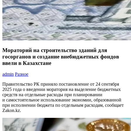
Мораторий на строительство зданий для
госорганов и создание внебюджетных фондов
ввели в Казахстане
admin
Разное
Правительство РК приняло постановление от 24 сентября
2025 года о введении моратория на выделение бюджетных
средств на отдельные расходы при планировании
и самостоятельное использование экономии, образованной
при исполнении бюджета по отдельным расходам, сообщает
Zakon.kz.