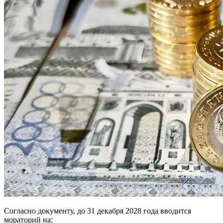
Согласно документу, до 31 декабря 2028 года вводится
мораторий на: