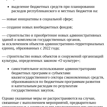
выделение бюджетных средств при планировании
расходов республиканского и местных бюджетов на:
— новые инициативы в социальной сфере;
— создание новых внебюджетных фондов;
— строительство и приобретение новых административных
зданий и комплексов государственных органов,
за исключением объектов административно-территориальных
единиц, образованных с 2022 года;
— строительство новых объектов и сооружений организаций
культуры, определенных законом «О культуре»;
самостоятельное использование администраторами
бюджетных программ и субъектами
квазигосударственного сектора сэкономленных средств,
образовавшихся по бюджетным программам развития
и капитальным расходам по результатам
государственных закупок.
Однако указанные меры не распространяются на случаи,
связанные с выполнением мероприятий, предварительно
согласованных с центральными уполномоченными органами