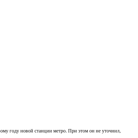
ому году новой станции метро. При этом он не уточнил,