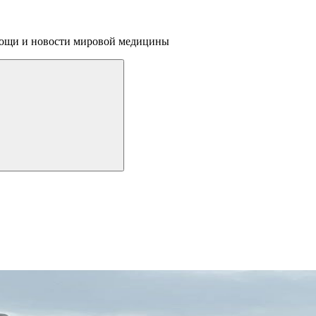
омощи и новости мировой медицины