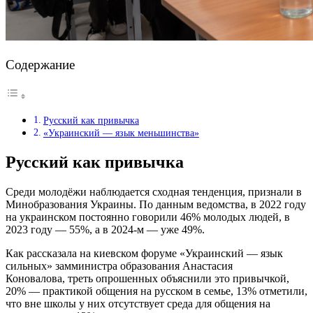
Содержание
Русский как привычка
«Украинский — язык меньшинства»
Русский как привычка
Среди молодёжи наблюдается сходная тенденция, признали в
Минобразования Украины. По данным ведомства, в 2022 году
на украинском постоянно говорили 46% молодых людей, в
2023 году — 55%, а в 2024-м — уже 49%.
Как рассказала на киевском форуме «Украинский — язык
сильных» замминистра образования Анастасия
Коновалова, треть опрошенных объяснили это привычкой,
20% — практикой общения на русском в семье, 13% отметили,
что вне школы у них отсутствует среда для общения на