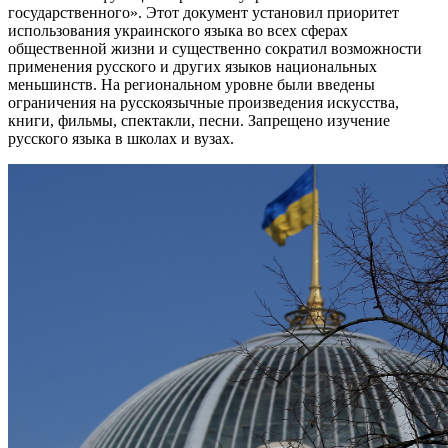
государственного». Этот документ установил приоритет
использования украинского языка во всех сферах
общественной жизни и существенно сократил возможности
применения русского и других языков национальных
меньшинств. На региональном уровне были введены
ограничения на русскоязычные произведения искусства,
книги, фильмы, спектакли, песни. Запрещено изучение
русского языка в школах и вузах.