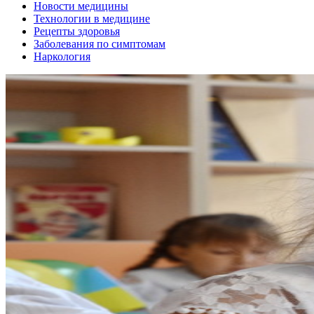
Новости медицины
Технологии в медицине
Рецепты здоровья
Заболевания по симптомам
Наркология