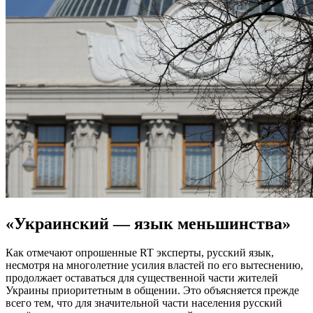
«Украинский — язык меньшинства»
Как отмечают опрошенные RT эксперты, русский язык,
несмотря на многолетние усилия властей по его вытеснению,
продолжает оставаться для существенной части жителей
Украины приоритетным в общении. Это объясняется прежде
всего тем, что для значительной части населения русский