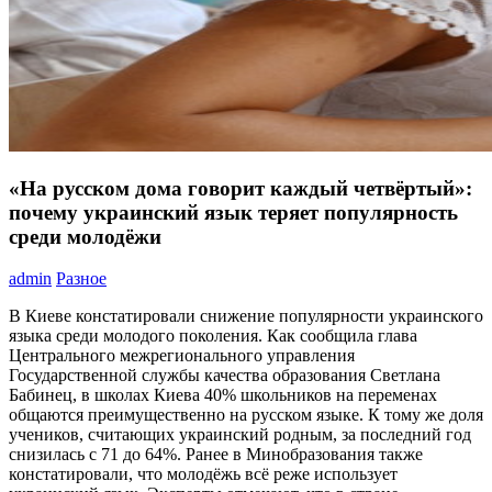
«На русском дома говорит каждый четвёртый»:
почему украинский язык теряет популярность
среди молодёжи
admin
Разное
В Киеве констатировали снижение популярности украинского
языка среди молодого поколения. Как сообщила глава
Центрального межрегионального управления
Государственной службы качества образования Светлана
Бабинец, в школах Киева 40% школьников на переменах
общаются преимущественно на русском языке. К тому же доля
учеников, считающих украинский родным, за последний год
снизилась с 71 до 64%. Ранее в Минобразования также
констатировали, что молодёжь всё реже использует