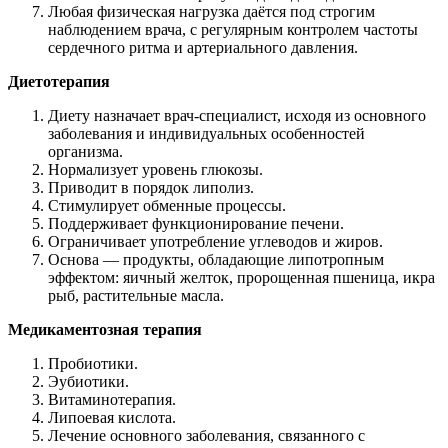
Любая физическая нагрузка даётся под строгим
наблюдением врача, с регулярным контролем частоты
сердечного ритма и артериального давления.
Диетотерапия
Диету назначает врач-специалист, исходя из основного
заболевания и индивидуальных особенностей
организма.
Нормализует уровень глюкозы.
Приводит в порядок липолиз.
Стимулирует обменные процессы.
Поддерживает функционирование печени.
Ограничивает употребление углеводов и жиров.
Основа — продукты, обладающие липотропным
эффектом: яичный желток, пророщенная пшеница, икра
рыб, растительные масла.
Медикаментозная терапия
Пробиотики.
Эубиотики.
Витаминотерапия.
Липоевая кислота.
Лечение основного заболевания, связанного с