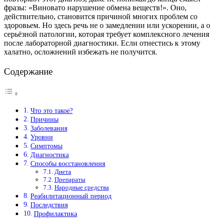
фразы: «Виновато нарушение обмена веществ!». Оно,
действительно, становится причиной многих проблем со
здоровьем. Но здесь речь не о замедлении или ускорении, а о
серьёзной патологии, которая требует комплексного лечения
после лабораторной диагностики. Если отнестись к этому
халатно, осложнений избежать не получится.
Содержание
Что это такое?
Причины
Заболевания
Уровни
Симптомы
Диагностика
Способы восстановления
Диета
Препараты
Народные средства
Реабилитационный период
Последствия
Профилактика