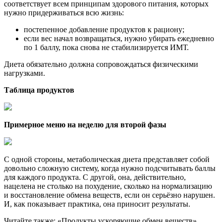
соответствует всем принципам здорового питания, которых
нужно придерживаться всю жизнь:
постепенное добавление продуктов к рациону;
если вес начал возвращаться, нужно убирать ежедневно
по 1 баллу, пока снова не стабилизируется ИМТ.
Диета обязательно должна сопровождаться физическими
нагрузками.
Таблица продуктов
Примерное меню на неделю для второй фазы
С одной стороны, метаболическая диета представляет собой
довольно сложную систему, когда нужно подсчитывать баллы
для каждого продукта. С другой, она, действительно,
нацелена не столько на похудение, сколько на нормализацию
и восстановление обмена веществ, если он серьёзно нарушен.
И, как показывает практика, она приносит результаты.
Читайте также: «Продукты ускоряющие обмен веществ».