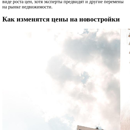
виде роста цен, хотя эксперты предвидят и другие перемены
на рынке недвижимости.
Как изменятся цены на новостройки