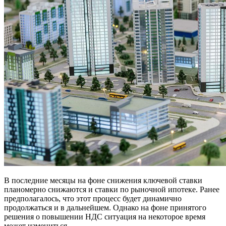
В последние месяцы на фоне снижения ключевой ставки
планомерно снижаются и ставки по рыночной ипотеке. Ранее
предполагалось, что этот процесс будет динамично
продолжаться и в дальнейшем. Однако на фоне принятого
решения о повышении НДС ситуация на некоторое время
может измениться.