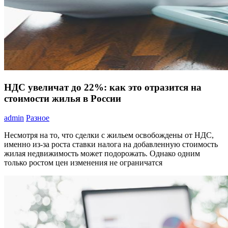
НДС увеличат до 22%: как это отразится на
стоимости жилья в России
admin
Разное
Несмотря на то, что сделки с жильем освобождены от НДС,
именно из-за роста ставки налога на добавленную стоимость
жилая недвижимость может подорожать. Однако одним
только ростом цен изменения не ограничатся