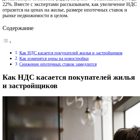
22%. Вместе с экспертами рассказываем, как увеличение НДС
отразится на ценах на жилье, размере ипотечных ставок и
рынке недвижимости в целом.
Содержание
Как НДС касается покупателей жилья и застройщиков
Как изменятся цены на новостройки
Снижение ипотечных ставок замедлится
Как НДС касается покупателей жилья
и застройщиков