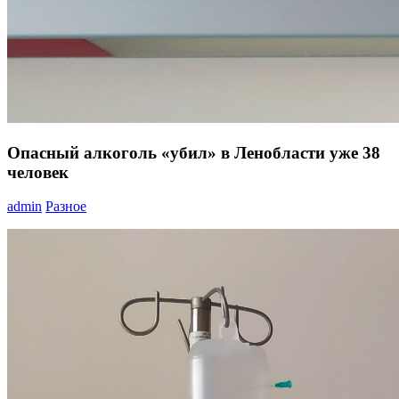
Опасный алкоголь «убил» в Ленобласти уже 38
человек
admin
Разное