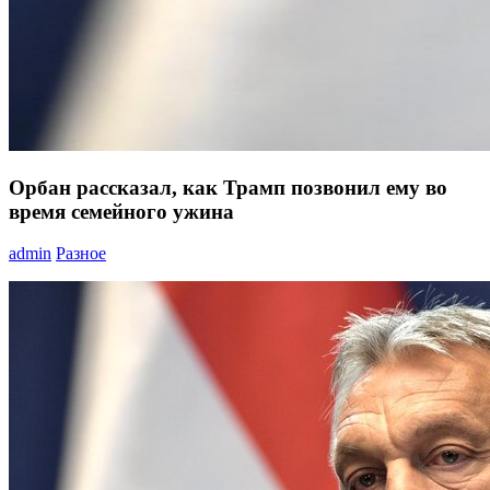
Орбан рассказал, как Трамп позвонил ему во
время семейного ужина
admin
Разное