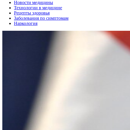
Новости медицины
Технологии в медицине
Рецепты здоровья
Заболевания по симптомам
Наркология