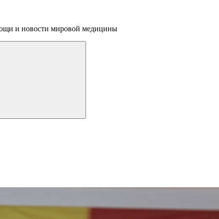
омощи и новости мировой медицины