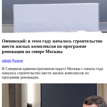
Овчинский: в этом году началось строительство
шести жилых комплексов по программе
реновации на севере Москвы
admin
Разное
В Северном административном округе Москвы с начала года
началось строительство шести жилых комплексов по
программе реновации.