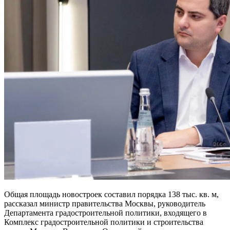
Общая площадь новостроек составил порядка 138 тыс. кв. м,
рассказал министр правительства Москвы, руководитель
Департамента градостроительной политики, входящего в
Комплекс градостроительной политики и строительства