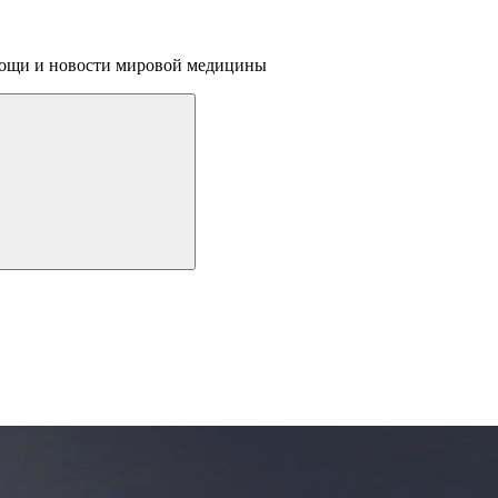
омощи и новости мировой медицины