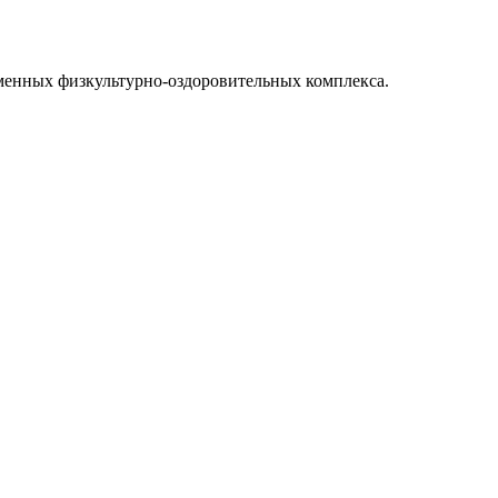
еменных физкультурно-оздоровительных комплекса.