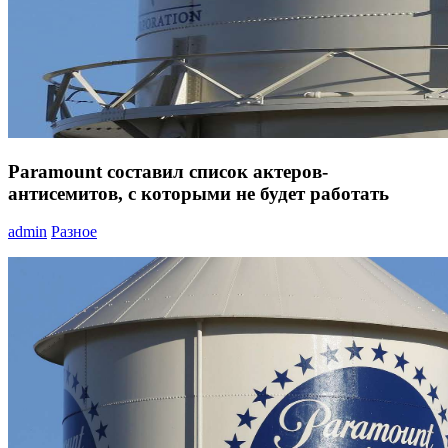
Paramount составил список актеров-
антисемитов, с которыми не будет работать
admin
Разное