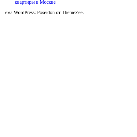
квартиры в Москве
Тема WordPress: Poseidon от ThemeZee.