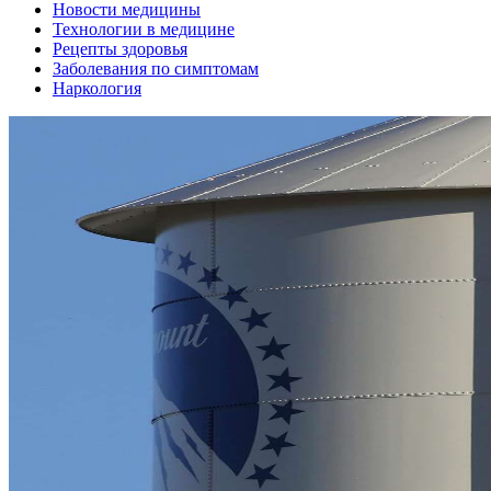
Новости медицины
Технологии в медицине
Рецепты здоровья
Заболевания по симптомам
Наркология