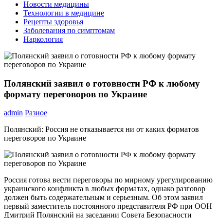
Новости медицины
Технологии в медицине
Рецепты здоровья
Заболевания по симптомам
Наркология
Полянский заявил о готовности РФ к любому
формату переговоров по Украине
admin
Разное
Полянский: Россия не отказывается ни от каких форматов
переговоров по Украине
Россия готова вести переговоры по мирному урегулированию
украинского конфликта в любых форматах, однако разговор
должен быть содержательным и серьезным. Об этом заявил
первый заместитель постоянного представителя РФ при ООН
Дмитрий Полянский на заседании Совета Безопасности