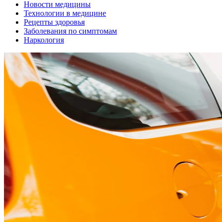
Новости медицины
Технологии в медицине
Рецепты здоровья
Заболевания по симптомам
Наркология