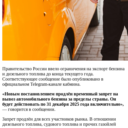
Правительство России ввело ограничения на экспорт бензина
и дизельного топлива до конца текущего года.
Соответствующее сообщение было опубликовано в
официальном Telegram-канале кабмина.
«Новым постановлением продлён временный запрет на
вывоз автомобильного бензина за пределы страны. Он
будет действовать по 31 декабря 2025 года включительно»,
— говорится в сообщении.
Запрет продлён для всех участников рынка. В отношении
дизельного топлива, судового топлива и прочих газойлей