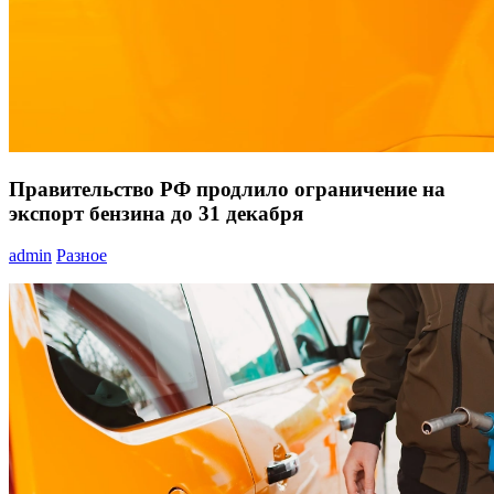
Правительство РФ продлило ограничение на
экспорт бензина до 31 декабря
admin
Разное