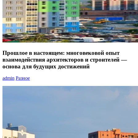
Прошлое в настоящем: многовековой опыт
взаимодействия архитекторов и строителей —
основа для будущих достижений
admin
Разное