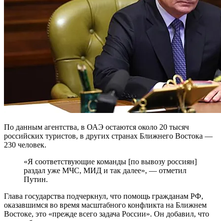
По данным агентства, в ОАЭ остаются около 20 тысяч
российских туристов, в других странах Ближнего Востока —
230 человек.
«Я соответствующие команды [по вывозу россиян]
раздал уже МЧС, МИД и так далее», — отметил
Путин.
Глава государства подчеркнул, что помощь гражданам РФ,
оказавшимся во время масштабного конфликта на Ближнем
Востоке, это «прежде всего задача России». Он добавил, что