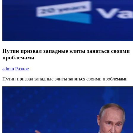
Путин призвал западные элиты заняться своими
проблемами
admin
Разное
Путин призвал западные элиты заняться своими проблемами