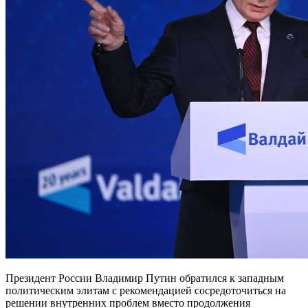
Президент России Владимир Путин обратился к западным
политическим элитам с рекомендацией сосредоточиться на
решении внутренних проблем вместо продолжения