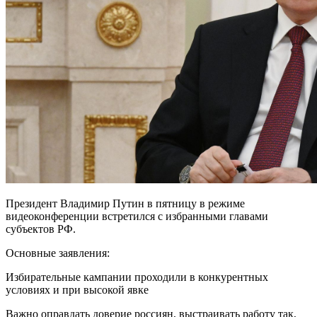
Президент Владимир Путин в пятницу в режиме
видеоконференции встретился с избранными главами
субъектов РФ.
Основные заявления:
Избирательные кампании проходили в конкурентных
условиях и при высокой явке
Важно оправдать доверие россиян, выстраивать работу так,