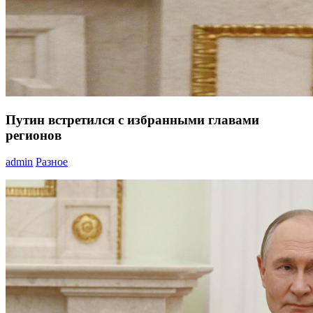
Путин встретился с избранными главами
регионов
admin
Разное