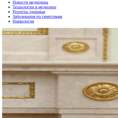
Новости медицины
Технологии в медицине
Рецепты здоровья
Заболевания по симптомам
Наркология