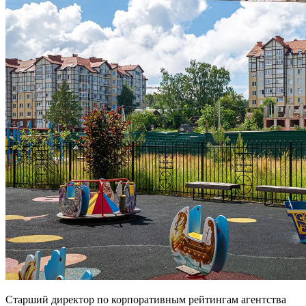
Старший директор по корпоративным рейтингам агентства