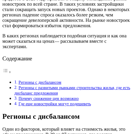
новостроек по всей стране. В таких условиях застройщики
стали сокращать запуск новых проектов. Однако в некоторых
регионах падение спроса оказалось более резким, чем
сокращение девелоперской активности. На рынке новостроек
стал формироваться избыток предложения.
В каких регионах наблюдается подобная ситуация и как она
может сказаться на ценах— рассказываем вместе с
экспертами.
Содержание
Регионы с дисбалансом
Регионы с развитыми рынками строительства жилья, где есть
дисбаланс предложения
Почему снижение цен возможно
Где еще новостройки могут подешеветь
Регионы с дисбалансом
Один из факторов, который влияет на стоимость жилья, это