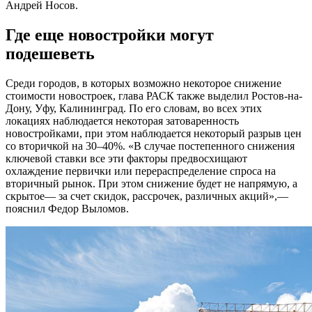
Андрей Носов.
Где еще новостройки могут
подешеветь
Среди городов, в которых возможно некоторое снижение
стоимости новостроек, глава РАСК также выделил Ростов-на-
Дону, Уфу, Калининград. По его словам, во всех этих
локациях наблюдается некоторая затоваренность
новостройками, при этом наблюдается некоторый разрыв цен
со вторичкой на 30–40%. «В случае постепенного снижения
ключевой ставки все эти факторы предвосхищают
охлаждение первички или перераспределение спроса на
вторичный рынок. При этом снижение будет не напрямую, а
скрытое— за счет скидок, рассрочек, различных акций»,—
пояснил Федор Выломов.