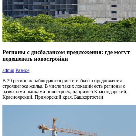
Регионы с дисбалансом предложения: где могут
подешеветь новостройки
admin
Разное
В 29 регионах наблюдаются риски избытка предложения
строящегося жилья. В числе таких локаций есть регионы с
развитыми рынками новостроек, например Краснодарский,
Красноярский, Приморский края, Башкортостан