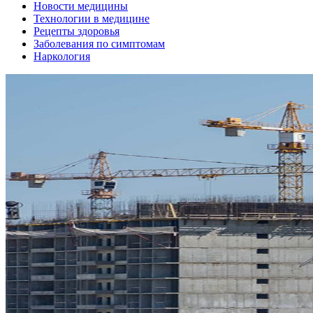
Новости медицины
Технологии в медицине
Рецепты здоровья
Заболевания по симптомам
Наркология