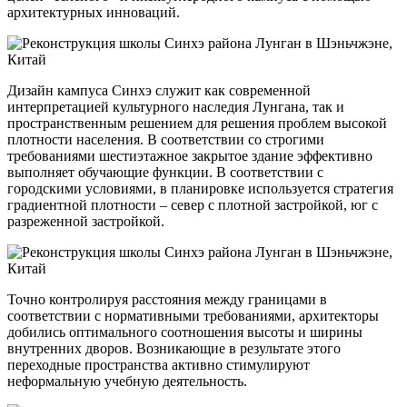
архитектурных инноваций.
Дизайн кампуса Синхэ служит как современной
интерпретацией культурного наследия Лунгана, так и
пространственным решением для решения проблем высокой
плотности населения. В соответствии со строгими
требованиями шестиэтажное закрытое здание эффективно
выполняет обучающие функции. В соответствии с
городскими условиями, в планировке используется стратегия
градиентной плотности – север с плотной застройкой, юг с
разреженной застройкой.
Точно контролируя расстояния между границами в
соответствии с нормативными требованиями, архитекторы
добились оптимального соотношения высоты и ширины
внутренних дворов. Возникающие в результате этого
переходные пространства активно стимулируют
неформальную учебную деятельность.