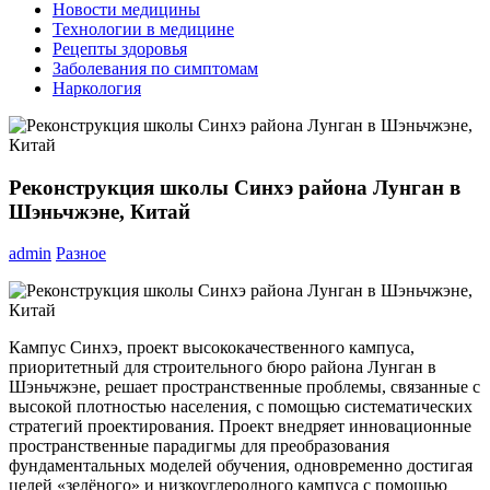
Новости медицины
Технологии в медицине
Рецепты здоровья
Заболевания по симптомам
Наркология
Реконструкция школы Синхэ района Лунган в
Шэньчжэне, Китай
admin
Разное
Кампус Синхэ, проект высококачественного кампуса,
приоритетный для строительного бюро района Лунган в
Шэньчжэне, решает пространственные проблемы, связанные с
высокой плотностью населения, с помощью систематических
стратегий проектирования. Проект внедряет инновационные
пространственные парадигмы для преобразования
фундаментальных моделей обучения, одновременно достигая
целей «зелёного» и низкоуглеродного кампуса с помощью