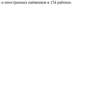
и иностранных наёмников в 154 районах.