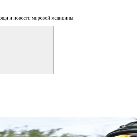
омощи и новости мировой медицины