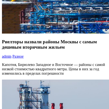
Риелторы назвали районы Москвы с самым
дешевым вторичным жильем
admin
Разное
Капотня, Бирюлево Западное и Восточное — районы с самой
низкой стоимостью квадратного метра. Цены в них за год
изменились в пределах погрешности