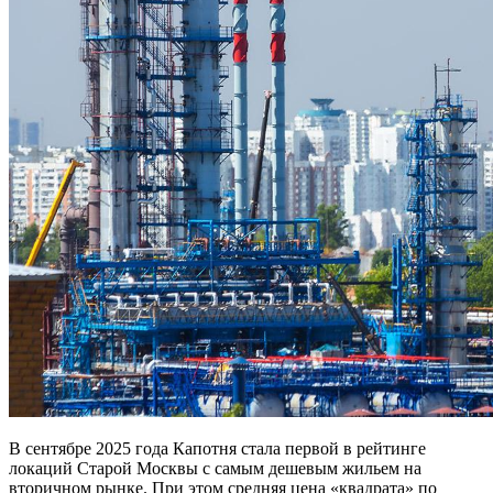
В сентябре 2025 года Капотня стала первой в рейтинге
локаций Старой Москвы с самым дешевым жильем на
вторичном рынке. При этом средняя цена «квадрата» по