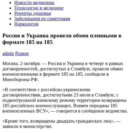
Новости медицины
Технологии в медицине
Рецепты здоровья
Заболевания по симптомам
Наркология
Россия и Украина провели обмен пленными в
формате 185 на 185
admin
Разное
Москва. 2 октября. — Россия и Украина в четверг в рамках
договоренностей, достигнутых в Стамбуле, провели обмен
военнопленными в формате 185 на 185, сообщили в
Минобороны РФ.
«В соответствии с российско-украинскими
договоренностями, достигнутыми 23 июля в Стамбуле, с
подконтрольной киевскому режиму территории возвращены
185 российских военнослужащих. Взамен переданы 185
военнопленных ВСУ», — говорится в сообщении ведомства.
«Кроме того, возвращены двадцать гражданских лиц», —
заявили в министерстве.