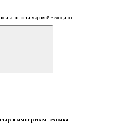
омощи и новости мировой медицины
ллар и импортная техника