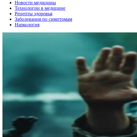
Новости медицины
Технологии в медицине
Рецепты здоровья
Заболевания по симптомам
Наркология