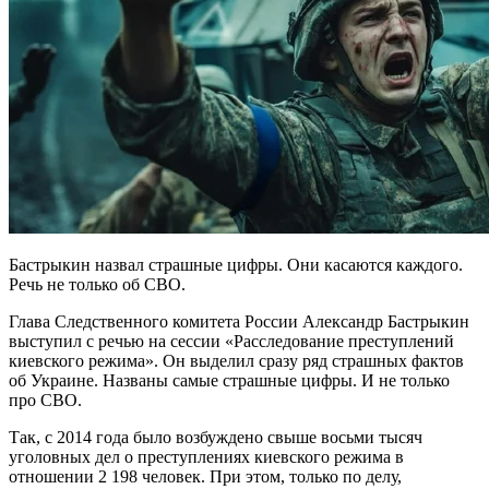
Бастрыкин назвал страшные цифры. Они касаются каждого.
Речь не только об СВО.
Глава Следственного комитета России Александр Бастрыкин
выступил с речью на сессии «Расследование преступлений
киевского режима». Он выделил сразу ряд страшных фактов
об Украине. Названы самые страшные цифры. И не только
про СВО.
Так, с 2014 года было возбуждено свыше восьми тысяч
уголовных дел о преступлениях киевского режима в
отношении 2 198 человек. При этом, только по делу,