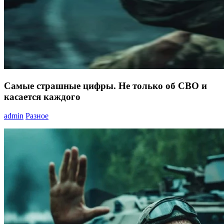
Самые страшные цифры. Не только об СВО и
касается каждого
admin
Разное