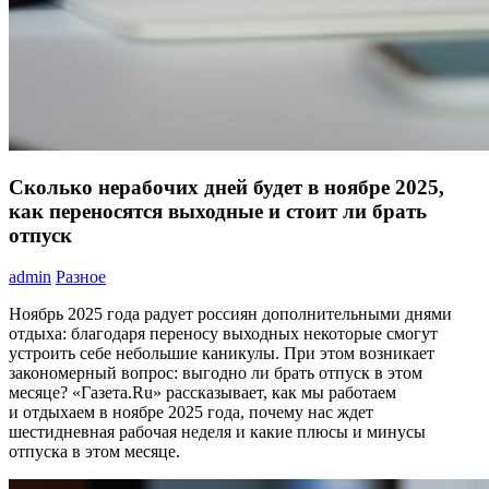
Сколько нерабочих дней будет в ноябре 2025,
как переносятся выходные и стоит ли брать
отпуск
admin
Разное
Ноябрь 2025 года радует россиян дополнительными днями
отдыха: благодаря переносу выходных некоторые смогут
устроить себе небольшие каникулы. При этом возникает
закономерный вопрос: выгодно ли брать отпуск в этом
месяце? «Газета.Ru» рассказывает, как мы работаем
и отдыхаем в ноябре 2025 года, почему нас ждет
шестидневная рабочая неделя и какие плюсы и минусы
отпуска в этом месяце.