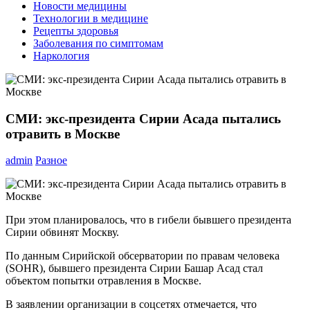
Новости медицины
Технологии в медицине
Рецепты здоровья
Заболевания по симптомам
Наркология
СМИ: экс-президента Сирии Асада пытались
отравить в Москве
admin
Разное
При этом планировалось, что в гибели бывшего президента
Сирии обвинят Москву.
По данным Сирийской обсерватории по правам человека
(SOHR), бывшего президента Сирии Башар Асад стал
объектом попытки отравления в Москве.
В заявлении организации в соцсетях отмечается, что