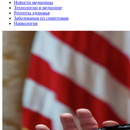
Новости медицины
Технологии в медицине
Рецепты здоровья
Заболевания по симптомам
Наркология