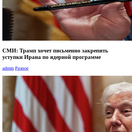
СМИ: Трамп хочет письменно закрепить
уступки Ирана по ядерной программе
admin
Разное