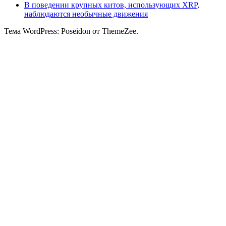
В поведении крупных китов, использующих XRP,
наблюдаются необычные движения
Тема WordPress: Poseidon от ThemeZee.