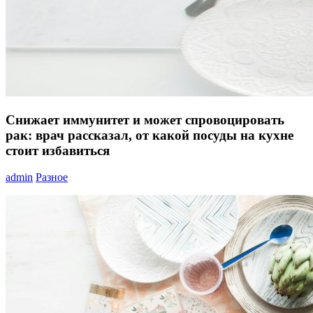
Снижает иммунитет и может спровоцировать
рак: врач рассказал, от какой посуды на кухне
стоит избавиться
admin
Разное