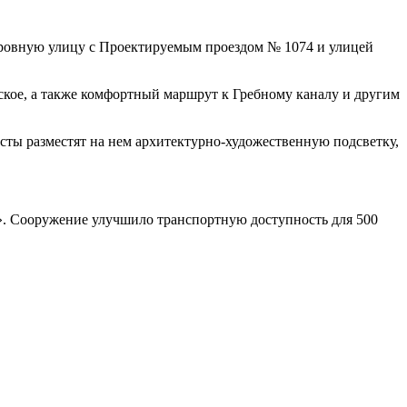
ровную улицу с Проектируемым проездом № 1074 и улицей
кое, а также комфортный маршрут к Гребному каналу и другим
сты разместят на нем архитектурно-художественную подсветку,
. Сооружение улучшило транспортную доступность для 500