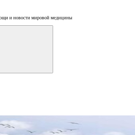
омощи и новости мировой медицины