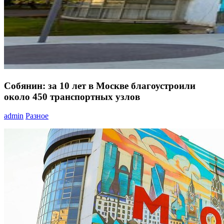
Собянин: за 10 лет в Москве благоустроили
около 450 транспортных узлов
admin
Разное