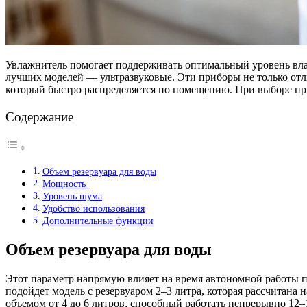
Увлажнитель помогает поддерживать оптимальный уровень влаж
лучших моделей — ультразвуковые. Эти приборы не только от
который быстро распределяется по помещению. При выборе при
Содержание
Объем резервуара для воды
Мощность
Уровень шума
Удобство использования
Дополнительные функции
Объем резервуара для воды
Этот параметр напрямую влияет на время автономной работы п
подойдет модель с резервуаром 2–3 литра, которая рассчитана 
объемом от 4 до 6 литров, способный работать непрерывно 12–