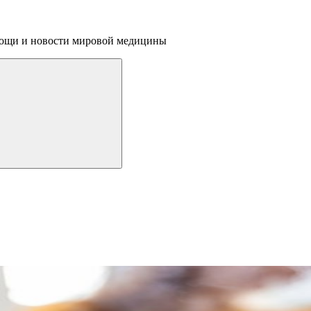
омощи и новости мировой медицины